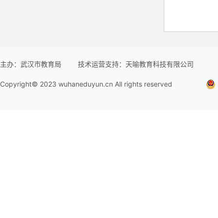
主办：武汉市教育局
技术运营支持：天喻教育科技有限公司
Copyright© 2023 wuhaneduyun.cn All rights reserved