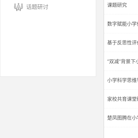
课题研究
话题研讨
数字赋能小学
基于反思性评
“双减”背景
小学科学思维
家校共育课堂
楚凤图腾在小