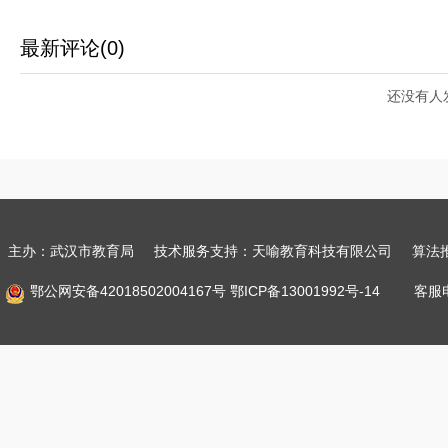
最新评论(0)
还没有人
主办：武汉市教育局 技术服务支持：天喻教育科技有限公司
算法
鄂公网安备42018502004167号
鄂ICP备13001992号-14
客服电