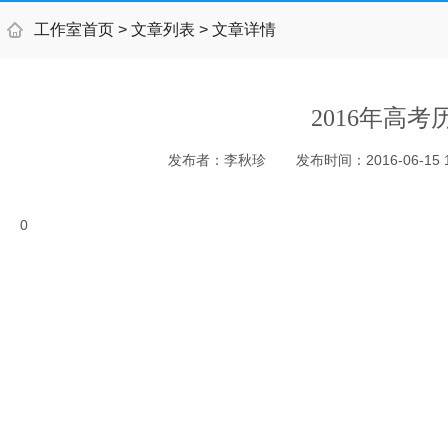
工作室首页
>
文章列表
>
文章详情
2016年高
发布者：
李秋珍
发布时间：
2016-06-15 
0