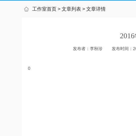
工作室首页
>
文章列表
>
文章详情
20
发布者：
李秋珍
发布时间：
2
0