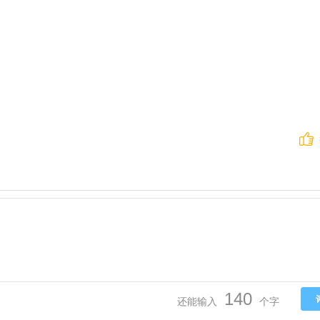
140
还能输入
个字