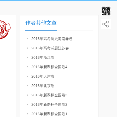
作者其他文章
2016年高考历史海南卷卷
2016年高考试题江苏卷
2016年浙江卷
2016年新课标全国卷4
2016年天津卷
2016年北京卷
2016年新课标全国卷3
2016年新课标全国卷2
2016年新课标全国卷1