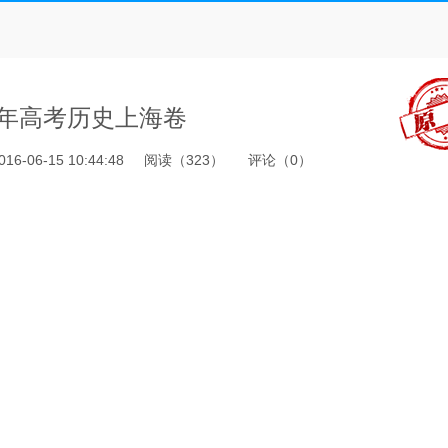
16年高考历史上海卷
016-06-15 10:44:48
阅读（
323
）
评论（
0
）