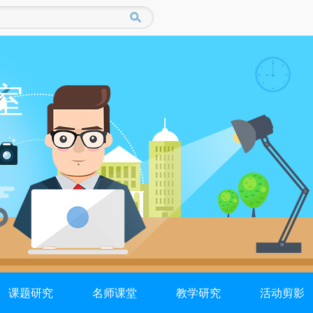
室
课题研究
名师课堂
教学研究
活动剪影