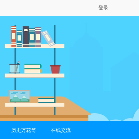
登录
历史万花筒
在线交流