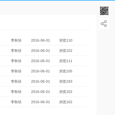
李秋珍
2016-06-01
浏览110
李秋珍
2016-06-01
浏览102
李秋珍
2016-06-01
浏览111
李秋珍
2016-06-01
浏览105
李秋珍
2016-06-01
浏览183
李秋珍
2016-06-01
浏览102
李秋珍
2016-06-01
浏览162