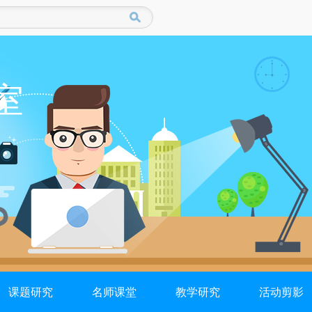
室
课题研究
名师课堂
教学研究
活动剪影