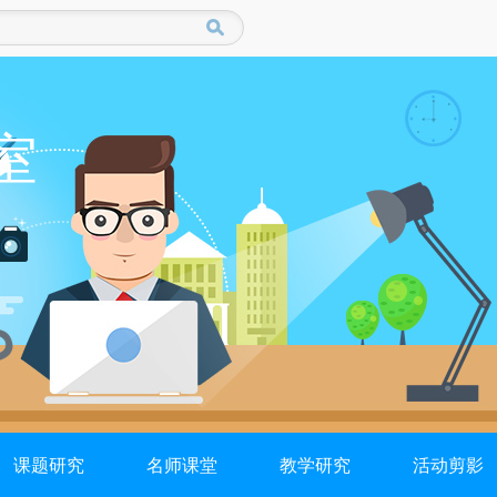
室
课题研究
名师课堂
教学研究
活动剪影