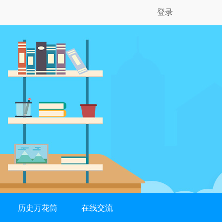
登录
历史万花筒
在线交流