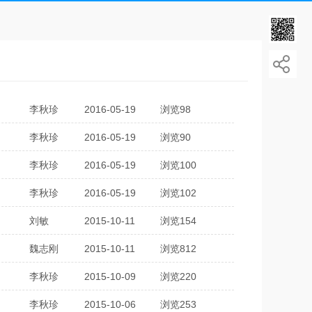
李秋珍
2016-05-19
浏览98
李秋珍
2016-05-19
浏览90
李秋珍
2016-05-19
浏览100
李秋珍
2016-05-19
浏览102
刘敏
2015-10-11
浏览154
魏志刚
2015-10-11
浏览812
李秋珍
2015-10-09
浏览220
李秋珍
2015-10-06
浏览253