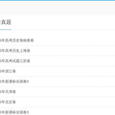
考真题
16年高考历史海南卷卷
16年高考历史上海卷
16年高考试题江苏卷
16年浙江卷
16年新课标全国卷4
16年天津卷
16年北京卷
16年新课标全国卷3