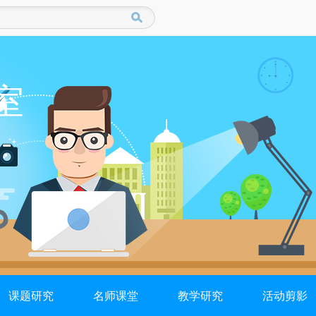
室
课题研究
名师课堂
教学研究
活动剪影