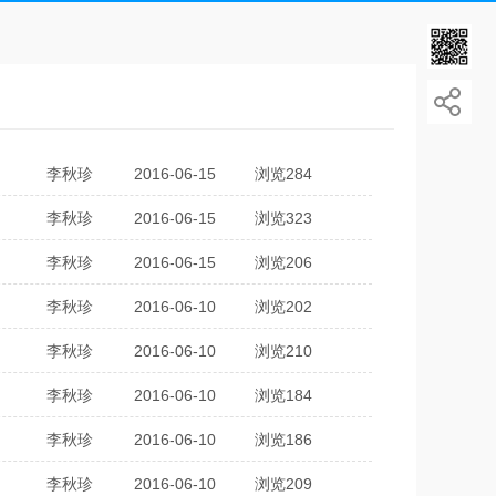
李秋珍
2016-06-15
浏览284
李秋珍
2016-06-15
浏览323
李秋珍
2016-06-15
浏览206
李秋珍
2016-06-10
浏览202
李秋珍
2016-06-10
浏览210
李秋珍
2016-06-10
浏览184
李秋珍
2016-06-10
浏览186
李秋珍
2016-06-10
浏览209