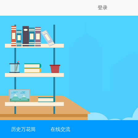
登录
历史万花筒
在线交流