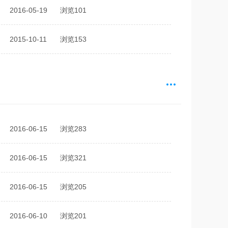
2016-05-19
浏览101
2015-10-11
浏览153
2016-06-15
浏览283
2016-06-15
浏览321
2016-06-15
浏览205
2016-06-10
浏览201