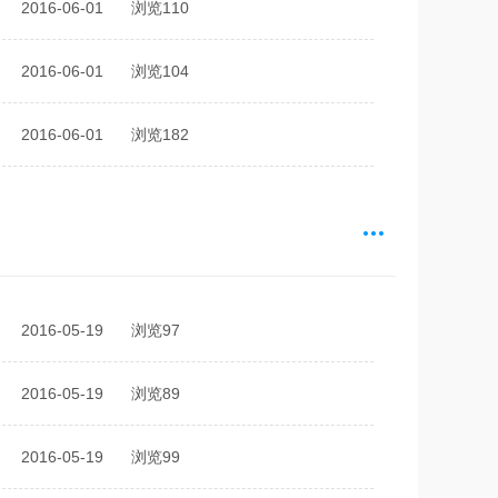
2016-06-01
浏览110
2016-06-01
浏览104
2016-06-01
浏览182
2016-05-19
浏览97
2016-05-19
浏览89
2016-05-19
浏览99