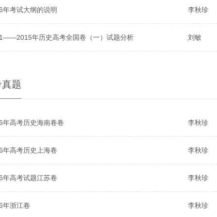
16年考试大纲的说明
李秋珍
11——2015年历史高考全国卷（一）试题分析
刘敏
考真题
16年高考历史海南卷卷
李秋珍
16年高考历史上海卷
李秋珍
16年高考试题江苏卷
李秋珍
16年浙江卷
李秋珍