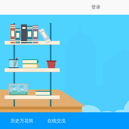
登录
历史万花筒
在线交流