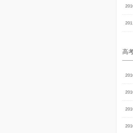
20
20
高
20
20
20
20