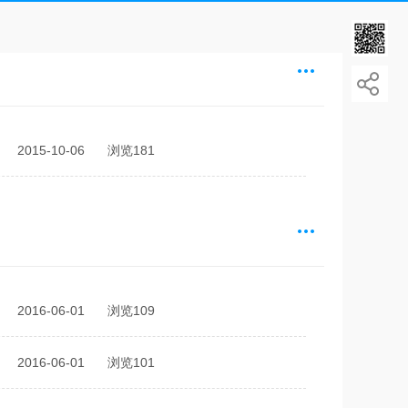
2015-10-06
浏览181
2016-06-01
浏览109
2016-06-01
浏览101