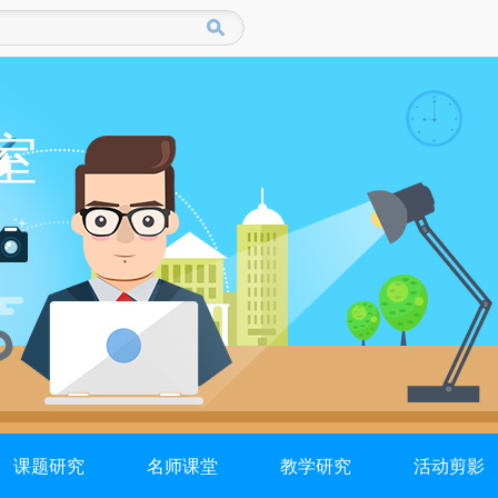
室
课题研究
名师课堂
教学研究
活动剪影