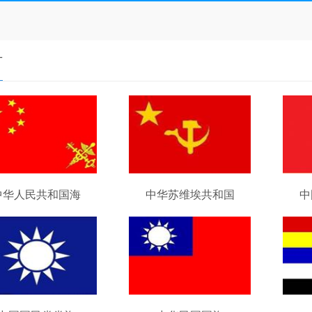
片
中华人民共和国海
中华苏维埃共和国
中