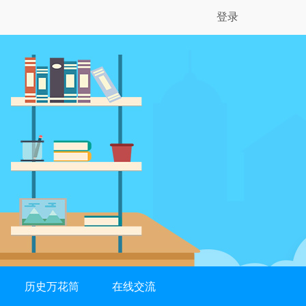
登录
历史万花筒
在线交流